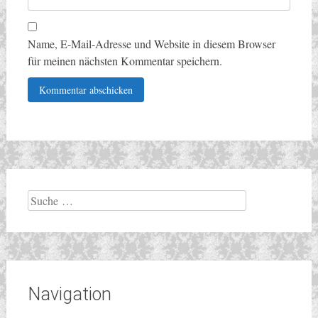
Name, E-Mail-Adresse und Website in diesem Browser
für meinen nächsten Kommentar speichern.
Suche
nach:
Navigation