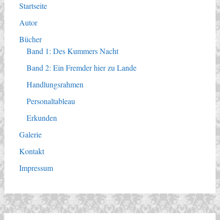
Startseite
Autor
Bücher
Band 1: Des Kummers Nacht
Band 2: Ein Fremder hier zu Lande
Handlungsrahmen
Personaltableau
Erkunden
Galerie
Kontakt
Impressum