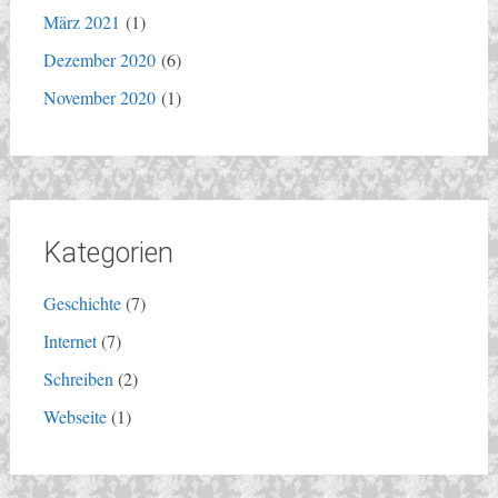
März 2021
(1)
Dezember 2020
(6)
November 2020
(1)
Kategorien
Geschichte
(7)
Internet
(7)
Schreiben
(2)
Webseite
(1)