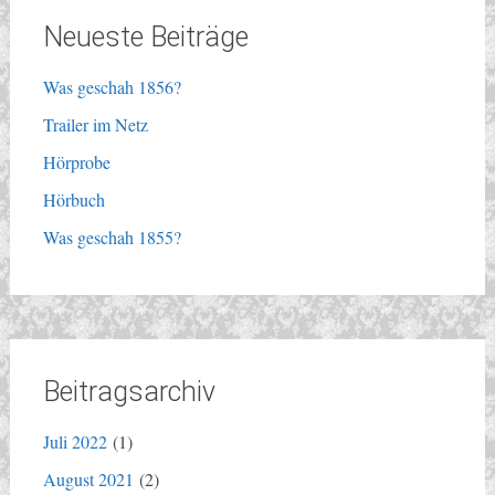
Neueste Beiträge
Was geschah 1856?
Trailer im Netz
Hörprobe
Hörbuch
Was geschah 1855?
Beitragsarchiv
Juli 2022
(1)
August 2021
(2)