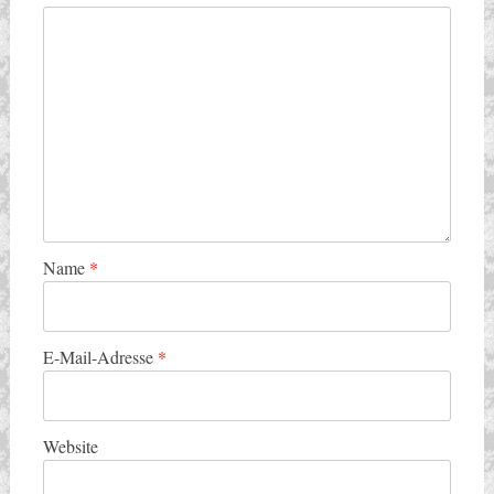
Name
*
E-Mail-Adresse
*
Website