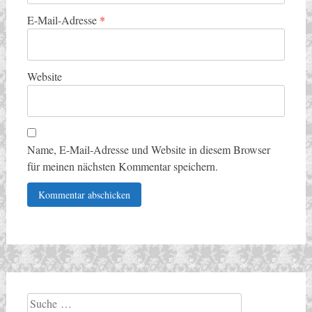
E-Mail-Adresse
*
Website
Name, E-Mail-Adresse und Website in diesem Browser
für meinen nächsten Kommentar speichern.
Suche