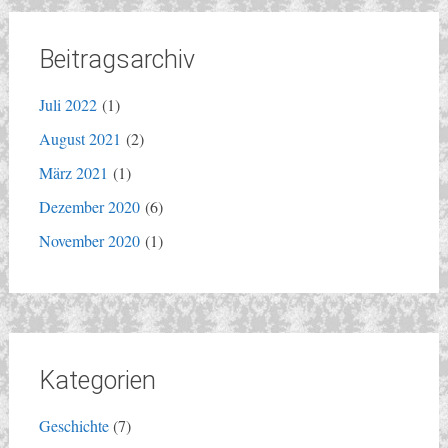
Beitragsarchiv
Juli 2022
(1)
August 2021
(2)
März 2021
(1)
Dezember 2020
(6)
November 2020
(1)
Kategorien
Geschichte
(7)