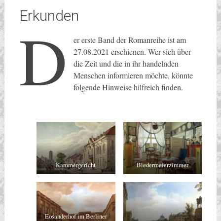
Erkunden
D
er erste Band der Romanreihe ist am
27.08.2021 erschienen. Wer sich über
die Zeit und die in ihr handelnden
Menschen informieren möchte, könnte
folgende Hinweise hilfreich finden.
Kammergericht
Biedermeierzimmer
Eosanderhof im Berliner