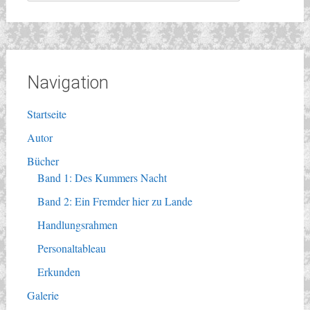
nach:
Navigation
Startseite
Autor
Bücher
Band 1: Des Kummers Nacht
Band 2: Ein Fremder hier zu Lande
Handlungsrahmen
Personaltableau
Erkunden
Galerie