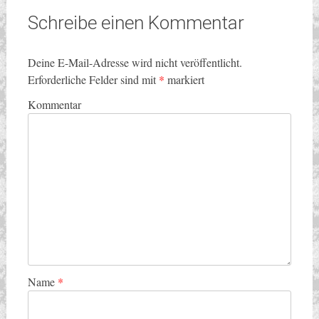
Schreibe einen Kommentar
Deine E-Mail-Adresse wird nicht veröffentlicht.
Erforderliche Felder sind mit
*
markiert
Kommentar
Name
*