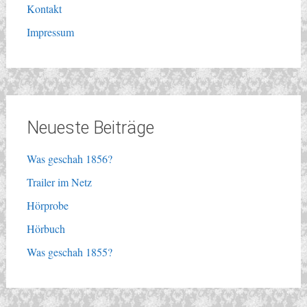
Kontakt
Impressum
Neueste Beiträge
Was geschah 1856?
Trailer im Netz
Hörprobe
Hörbuch
Was geschah 1855?