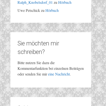
Ralph_Knobelsdorf_01
zu
Hörbuch
Uwe Petschick
zu
Hörbuch
Sie möchten mir
schreiben?
Bitte nutzen Sie dazu die
Kommentarfunktion bei einzelnen Beiträgen
oder senden Sie mir
eine Nachricht
.