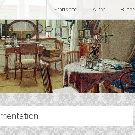
Startseite
Autor
Büche
mentation