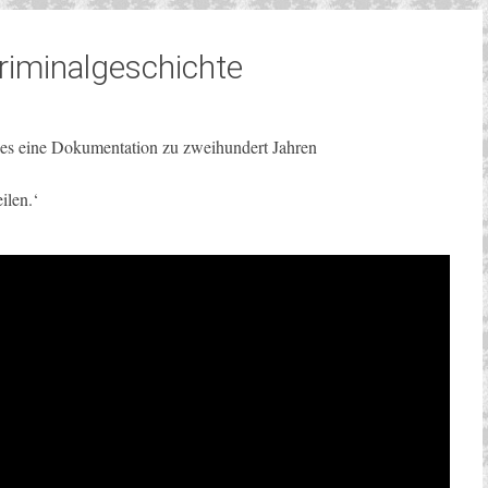
riminalgeschichte
t es eine Dokumentation zu zweihundert Jahren
ilen.‘