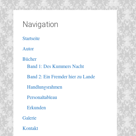
Navigation
Startseite
Autor
Bücher
Band 1: Des Kummers Nacht
Band 2: Ein Fremder hier zu Lande
Handlungsrahmen
Personaltableau
Erkunden
Galerie
Kontakt