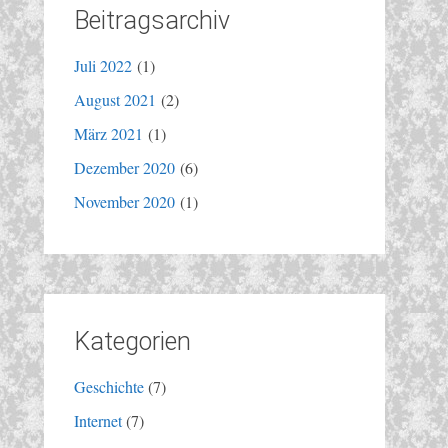
Beitragsarchiv
Juli 2022
(1)
August 2021
(2)
März 2021
(1)
Dezember 2020
(6)
November 2020
(1)
Kategorien
Geschichte
(7)
Internet
(7)