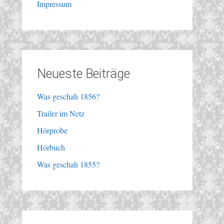
Impressum
Neueste Beiträge
Was geschah 1856?
Trailer im Netz
Hörprobe
Hörbuch
Was geschah 1855?