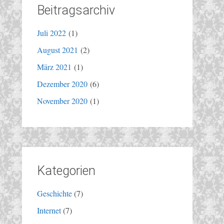
Beitragsarchiv
Juli 2022
(1)
August 2021
(2)
März 2021
(1)
Dezember 2020
(6)
November 2020
(1)
Kategorien
Geschichte
(7)
Internet
(7)