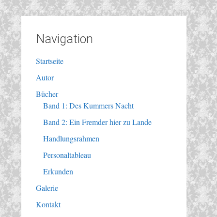
Navigation
Startseite
Autor
Bücher
Band 1: Des Kummers Nacht
Band 2: Ein Fremder hier zu Lande
Handlungsrahmen
Personaltableau
Erkunden
Galerie
Kontakt