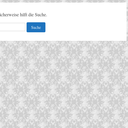
icherweise hilft die Suche.