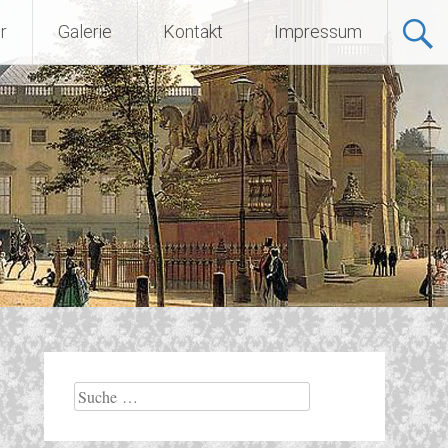
r
Galerie
Kontakt
Impressum
Suche
nach: