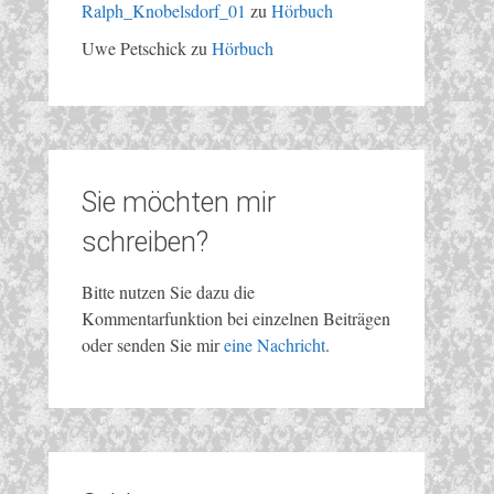
Ralph_Knobelsdorf_01
zu
Hörbuch
Uwe Petschick
zu
Hörbuch
Sie möchten mir
schreiben?
Bitte nutzen Sie dazu die
Kommentarfunktion bei einzelnen Beiträgen
oder senden Sie mir
eine Nachricht
.