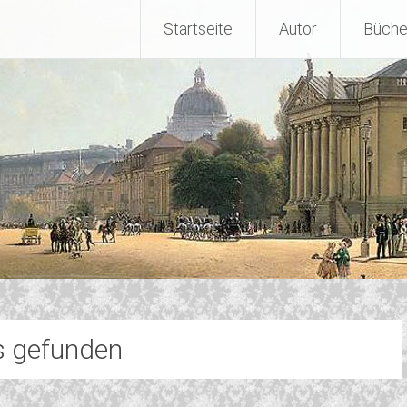
Startseite
Autor
Büche
s gefunden