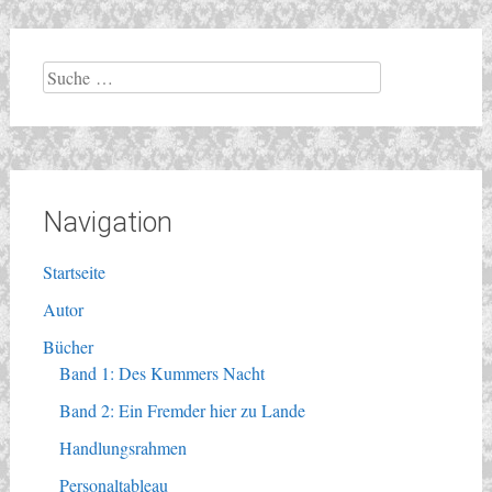
Suche
nach:
Navigation
Startseite
Autor
Bücher
Band 1: Des Kummers Nacht
Band 2: Ein Fremder hier zu Lande
Handlungsrahmen
Personaltableau