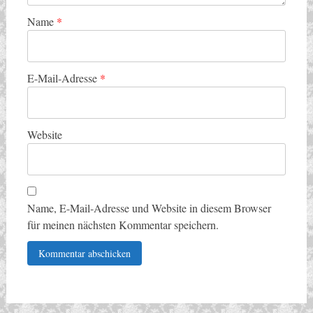
Name
*
E-Mail-Adresse
*
Website
Name, E-Mail-Adresse und Website in diesem Browser
für meinen nächsten Kommentar speichern.