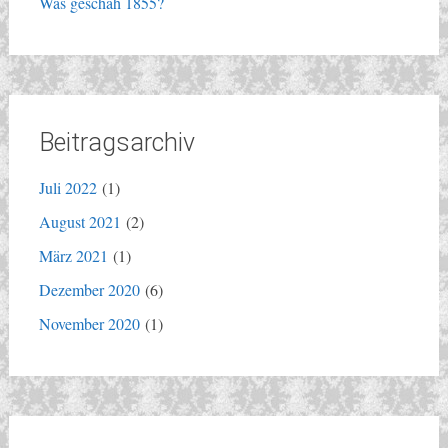
Was geschah 1855?
Beitragsarchiv
Juli 2022
(1)
August 2021
(2)
März 2021
(1)
Dezember 2020
(6)
November 2020
(1)